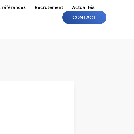
 références
Recrutement
Actualités
CONTACT