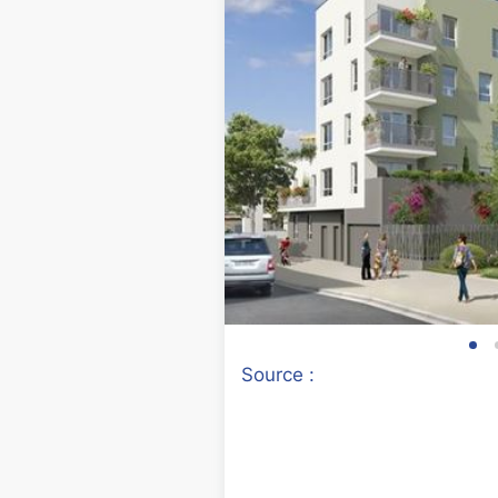
Source :