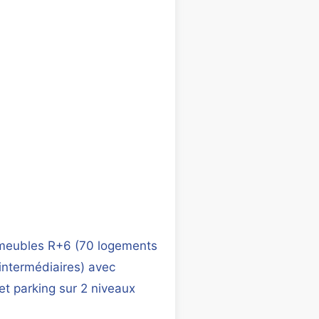
meubles R+6 (70 logements
intermédiaires) avec
et parking sur 2 niveaux