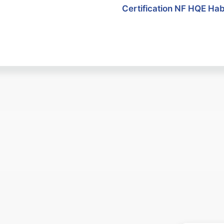
Certification NF HQE Hab