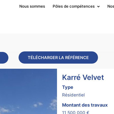
Nous sommes
Pôles de compétences
Nos
TÉLÉCHARGER LA RÉFÉRENCE
Karré Velvet
Type
Résidentiel
Montant des travaux
11 500 000 €