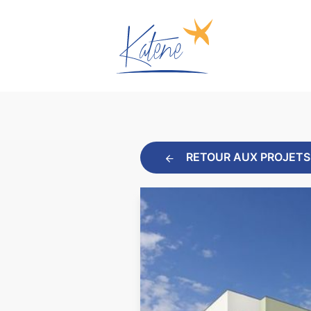
RETOUR AUX PROJETS