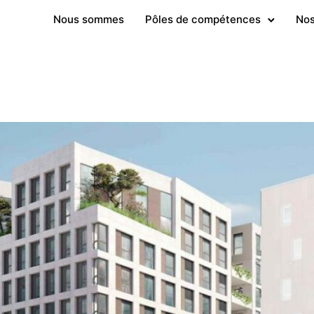
Nous sommes
Pôles de compétences
Nos