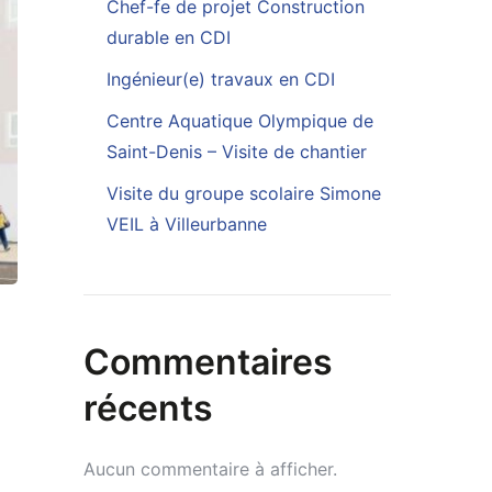
Chef-fe de projet Construction
durable en CDI
Ingénieur(e) travaux en CDI
Centre Aquatique Olympique de
Saint-Denis – Visite de chantier
Visite du groupe scolaire Simone
VEIL à Villeurbanne
Commentaires
récents
Aucun commentaire à afficher.