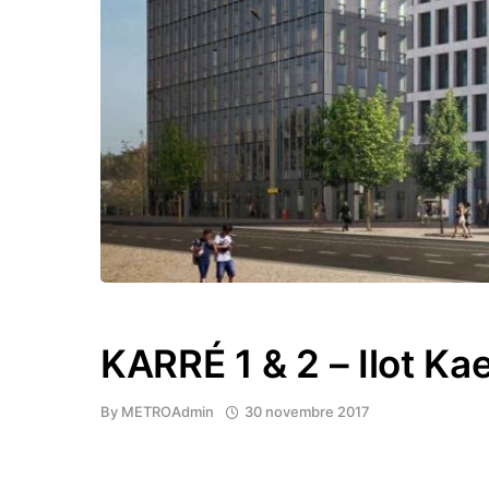
KARRÉ 1 & 2 – Ilot Ka
By
METROAdmin
30 novembre 2017