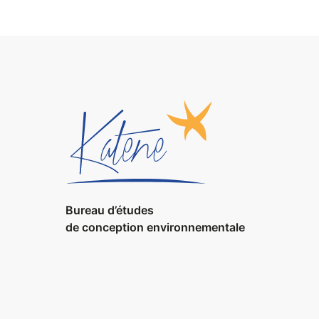
Bureau d’études
de conception environnementale