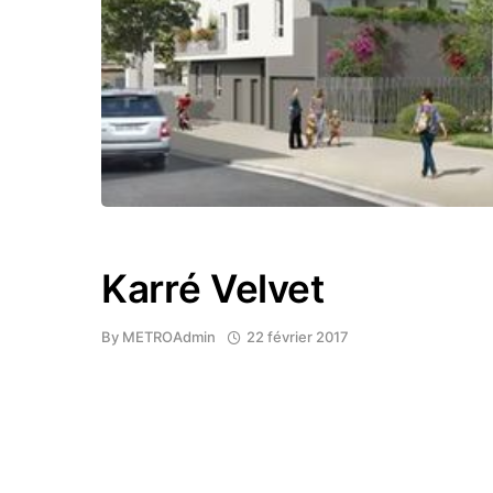
Karré Velvet
By
METROAdmin
22 février 2017