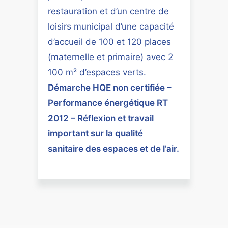
restauration et d’un centre de
loisirs municipal d’une capacité
d’accueil de 100 et 120 places
(maternelle et primaire) avec 2
100 m² d’espaces verts.
Démarche HQE non certifiée –
Performance énergétique RT
2012 – Réflexion et travail
important sur la qualité
sanitaire des espaces et de l’air.