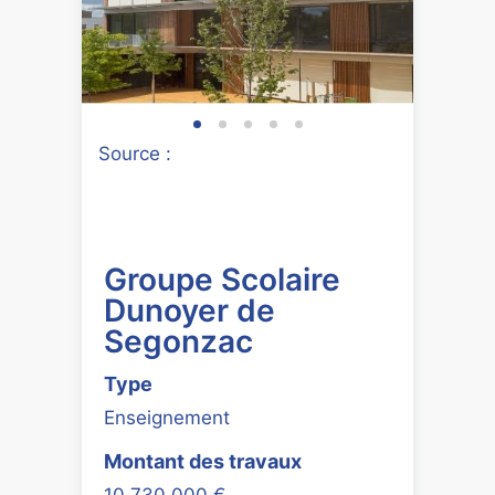
Source :
Groupe Scolaire
Dunoyer de
Segonzac
Type
Enseignement
Montant des travaux
10 730 000 €