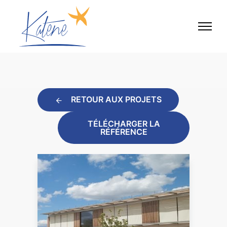
RETOUR AUX PROJETS
TÉLÉCHARGER LA
RÉFÉRENCE