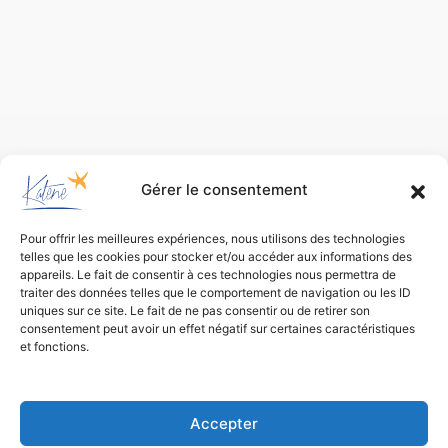
Gérer le consentement
Pour offrir les meilleures expériences, nous utilisons des technologies
telles que les cookies pour stocker et/ou accéder aux informations des
appareils. Le fait de consentir à ces technologies nous permettra de
traiter des données telles que le comportement de navigation ou les ID
uniques sur ce site. Le fait de ne pas consentir ou de retirer son
consentement peut avoir un effet négatif sur certaines caractéristiques
et fonctions.
Bureau d’études
de conception environnementale
Accepter