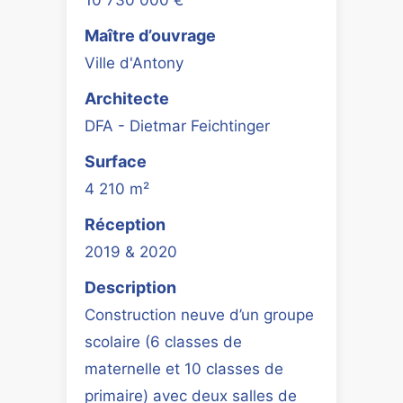
Maître d’ouvrage
Ville d'Antony
Architecte
DFA - Dietmar Feichtinger
Surface
4 210 m²
Réception
2019 & 2020
Description
Construction neuve d’un groupe
scolaire (6 classes de
maternelle et 10 classes de
primaire) avec deux salles de