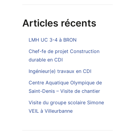
Articles récents
LMH UC 3-4 à BRON
Chef-fe de projet Construction
durable en CDI
Ingénieur(e) travaux en CDI
Centre Aquatique Olympique de
Saint-Denis – Visite de chantier
Visite du groupe scolaire Simone
VEIL à Villeurbanne