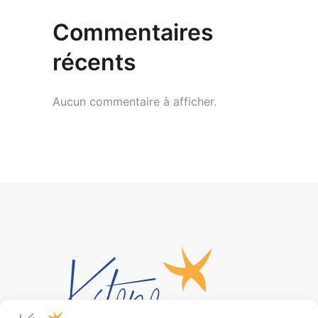
Commentaires
récents
Aucun commentaire à afficher.