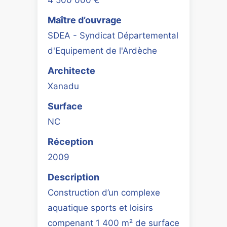
Maître d’ouvrage
SDEA - Syndicat Départemental
d'Equipement de l'Ardèche
Architecte
Xanadu
Surface
NC
Réception
2009
Description
Construction d’un complexe
aquatique sports et loisirs
compenant 1 400 m² de surface