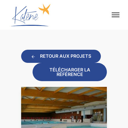
RETOUR AUX PROJETS
TÉLÉCHARGER LA
RÉFÉRENCE