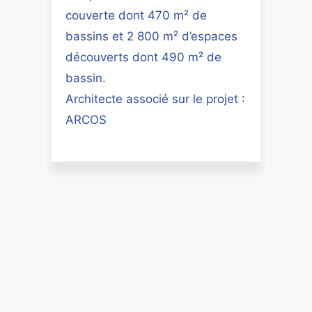
couverte dont 470 m² de
bassins et 2 800 m² d’espaces
découverts dont 490 m² de
bassin.
Architecte associé sur le projet :
ARCOS