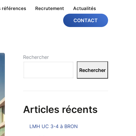
 références
Recrutement
Actualités
CONTACT
Rechercher
Rechercher
Articles récents
LMH UC 3-4 à BRON