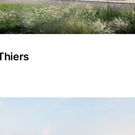
Thiers