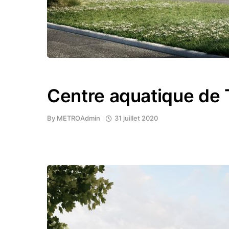
Centre aquatique de 
By
METROAdmin
31 juillet 2020