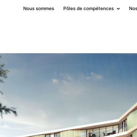
Nous sommes
Pôles de compétences
Nos