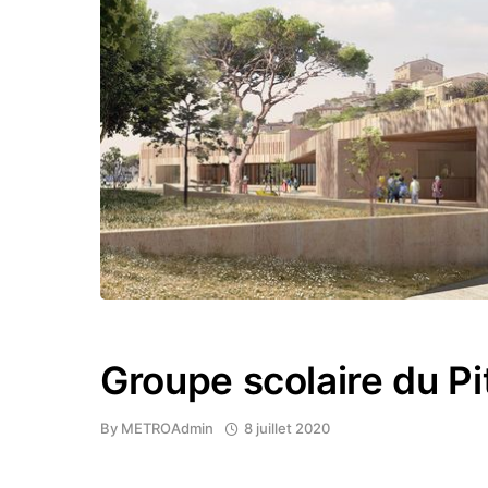
Groupe scolaire du Pi
By
METROAdmin
8 juillet 2020