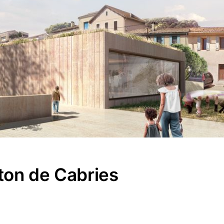
ton de Cabries