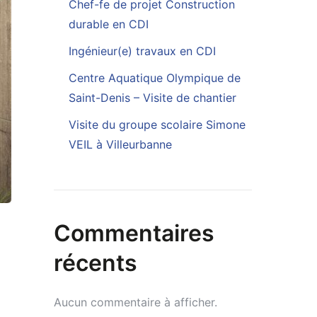
Chef-fe de projet Construction
durable en CDI
Ingénieur(e) travaux en CDI
Centre Aquatique Olympique de
Saint-Denis – Visite de chantier
Visite du groupe scolaire Simone
VEIL à Villeurbanne
Commentaires
récents
Aucun commentaire à afficher.