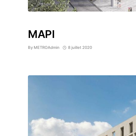
MAPI
By
METROAdmin
8 juillet 2020