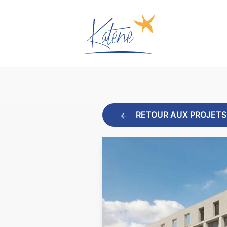
RETOUR AUX PROJETS