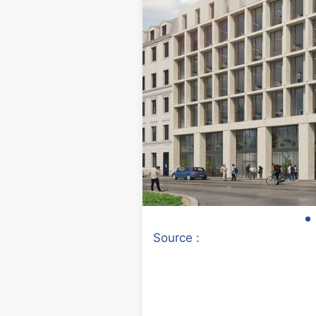
Source :