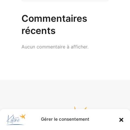
Commentaires
récents
Aucun commentaire à afficher.
Gérer le consentement