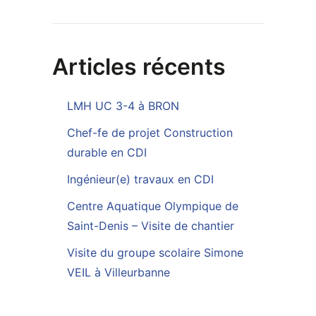
Articles récents
LMH UC 3-4 à BRON
Chef-fe de projet Construction
durable en CDI
Ingénieur(e) travaux en CDI
Centre Aquatique Olympique de
Saint-Denis – Visite de chantier
Visite du groupe scolaire Simone
VEIL à Villeurbanne