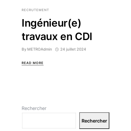
RECRUTEMENT
Ingénieur(e)
travaux en CDI
By
METROAdmin
24 juillet 2024
READ MORE
Rechercher
Rechercher