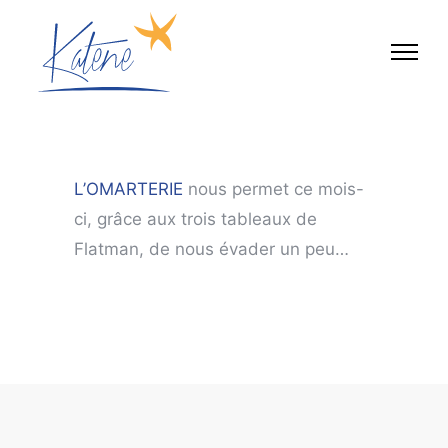
L’OMARTERIE
nous permet ce mois-
ci, grâce aux trois tableaux de
Flatman, de nous évader un peu…