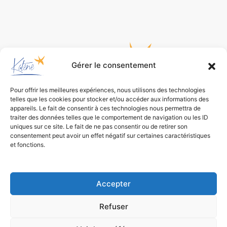
Gérer le consentement
Pour offrir les meilleures expériences, nous utilisons des technologies
telles que les cookies pour stocker et/ou accéder aux informations des
appareils. Le fait de consentir à ces technologies nous permettra de
traiter des données telles que le comportement de navigation ou les ID
Bureau d’études
uniques sur ce site. Le fait de ne pas consentir ou de retirer son
consentement peut avoir un effet négatif sur certaines caractéristiques
de conception environnementale
et fonctions.
Accepter
Refuser