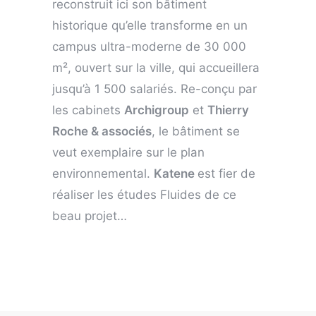
reconstruit ici son bâtiment
historique qu’elle transforme en un
campus ultra-moderne de 30 000
m², ouvert sur la ville, qui accueillera
jusqu’à 1 500 salariés. Re-conçu par
les cabinets
Archigroup
et
Thierry
Roche & associés
, le bâtiment se
veut exemplaire sur le plan
environnemental.
Katene
est fier de
réaliser les études Fluides de ce
beau projet…