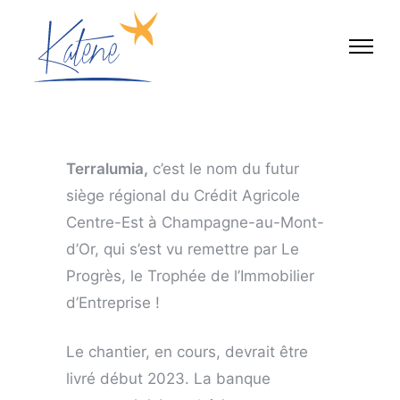
Terralumia,
c’est le nom du futur
siège régional du Crédit Agricole
Centre-Est à Champagne-au-Mont-
d’Or, qui s’est vu remettre par Le
Progrès, le Trophée de l’Immobilier
d’Entreprise !
Le chantier, en cours, devrait être
livré début 2023. La banque