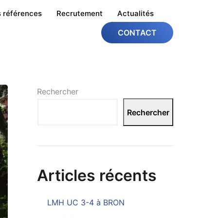
 références
Recrutement
Actualités
CONTACT
Rechercher
Rechercher
Articles récents
LMH UC 3-4 à BRON