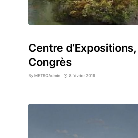
Centre d’Expositions,
Congrès
By
METROAdmin
8 février 2019