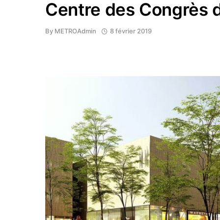
Centre des Congrès 
By
METROAdmin
8 février 2019