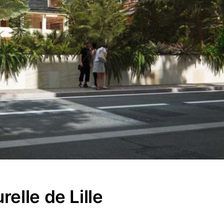
elle de Lille