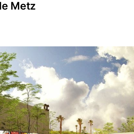
de Metz