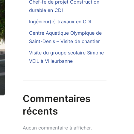
Chef-fe de projet Construction
durable en CDI
Ingénieur(e) travaux en CDI
Centre Aquatique Olympique de
Saint-Denis – Visite de chantier
Visite du groupe scolaire Simone
VEIL à Villeurbanne
Commentaires
récents
Aucun commentaire à afficher.