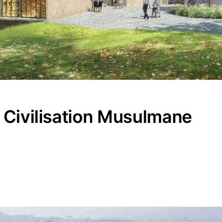
a Civilisation Musulmane