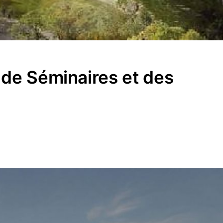
 de Séminaires et des