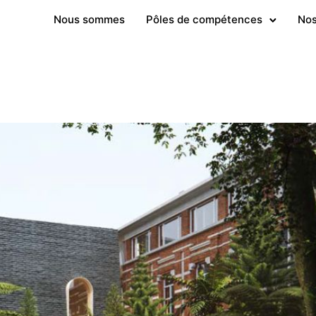
Nous sommes
Pôles de compétences
Nos