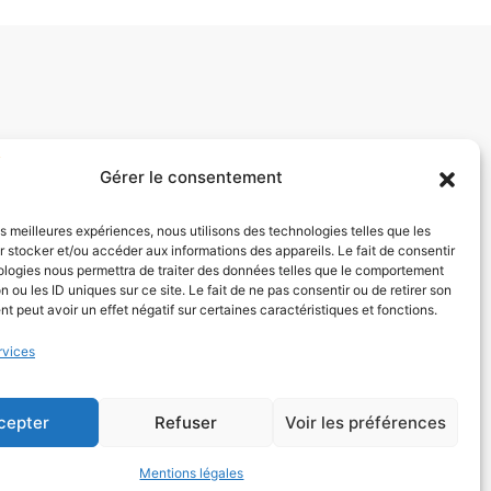
Gérer le consentement
les meilleures expériences, nous utilisons des technologies telles que les
 stocker et/ou accéder aux informations des appareils. Le fait de consentir
ologies nous permettra de traiter des données telles que le comportement
n ou les ID uniques sur ce site. Le fait de ne pas consentir ou de retirer son
 peut avoir un effet négatif sur certaines caractéristiques et fonctions.
rvices
cepter
Refuser
Voir les préférences
Mentions légales