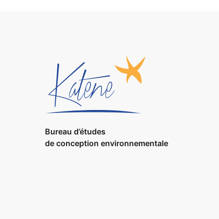
Bureau d’études
de conception environnementale