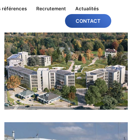
 références
Recrutement
Actualités
CONTACT