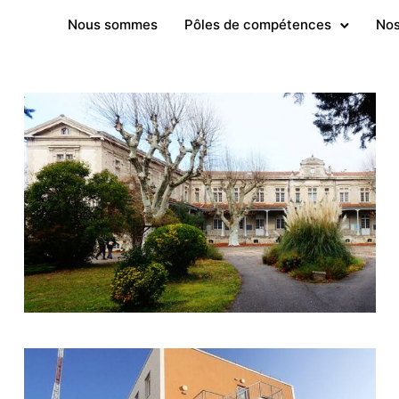
Nous sommes
Pôles de compétences
Nos