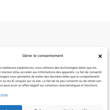
Gérer le consentement
les meilleures expériences, nous utilisons des technologies telles que les
 stocker et/ou accéder aux informations des appareils. Le fait de consentir
ologies nous permettra de traiter des données telles que le comportement
n ou les ID uniques sur ce site. Le fait de ne pas consentir ou de retirer son
 peut avoir un effet négatif sur certaines caractéristiques et fonctions.
rvices