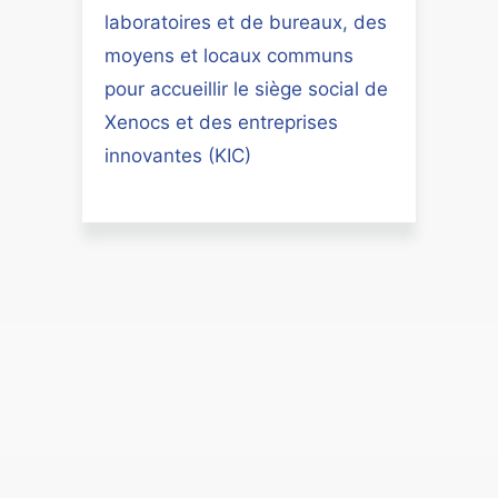
laboratoires et de bureaux, des
moyens et locaux communs
pour accueillir le siège social de
Xenocs et des entreprises
innovantes (KIC)