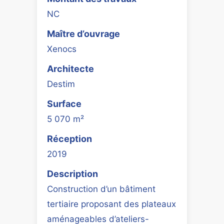
NC
Maître d’ouvrage
Xenocs
Architecte
Destim
Surface
5 070 m²
Réception
2019
Description
Construction d’un bâtiment
tertiaire proposant des plateaux
aménageables d’ateliers-