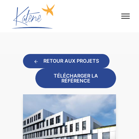
RETOUR AUX PROJETS
TÉLÉCHARGER LA
RÉFÉRENCE