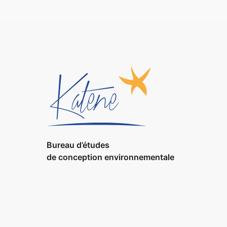
Bureau d’études
de conception environnementale