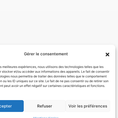
Gérer le consentement
les meilleures expériences, nous utilisons des technologies telles que les
 stocker et/ou accéder aux informations des appareils. Le fait de consentir
ologies nous permettra de traiter des données telles que le comportement
n ou les ID uniques sur ce site. Le fait de ne pas consentir ou de retirer son
 peut avoir un effet négatif sur certaines caractéristiques et fonctions.
cepter
Refuser
Voir les préférences