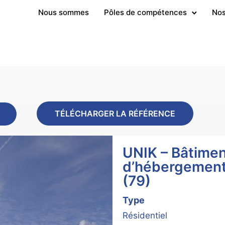
Nous sommes
Pôles de compétences
Nos
TÉLÉCHARGER LA RÉFÉRENCE
UNIK – Bâtime
d’hébergement 
(79)
Type
Résidentiel