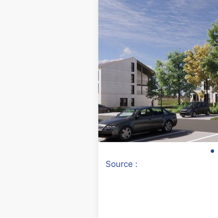
Source :