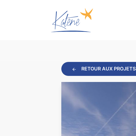
RETOUR AUX PROJETS