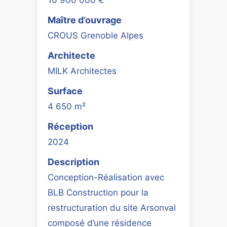
Maître d’ouvrage
CROUS Grenoble Alpes
Architecte
MILK Architectes
Surface
4 650 m²
Réception
2024
Description
Conception-Réalisation avec
BLB Construction pour la
restructuration du site Arsonval
composé d’une résidence