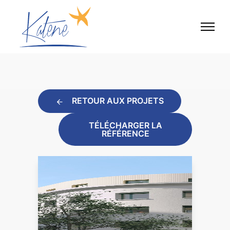
RETOUR AUX PROJETS
TÉLÉCHARGER LA
RÉFÉRENCE