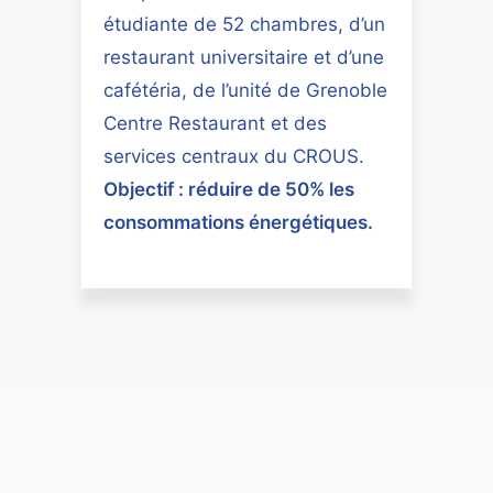
étudiante de 52 chambres, d’un
restaurant universitaire et d’une
cafétéria, de l’unité de Grenoble
Centre Restaurant et des
services centraux du CROUS.
Objectif : réduire de 50% les
consommations énergétiques.