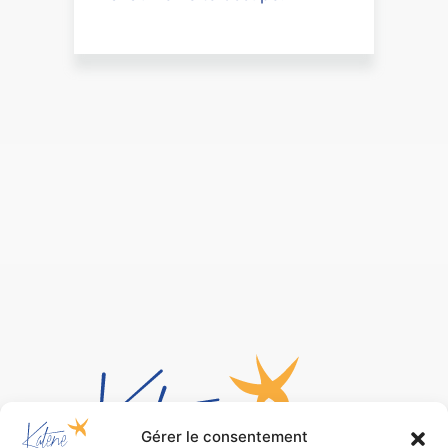
Gérer le consentement