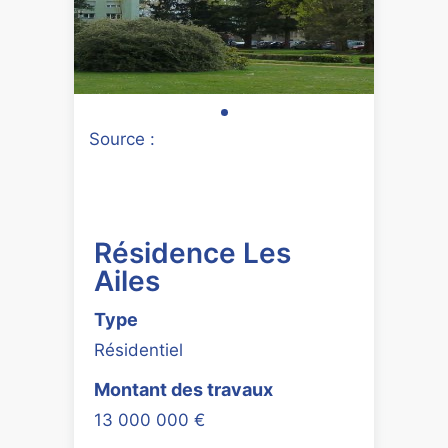
Source :
Résidence Les
Ailes
Type
Résidentiel
Montant des travaux
13 000 000 €