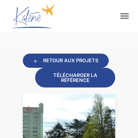
RETOUR AUX PROJETS
TÉLÉCHARGER LA
RÉFÉRENCE