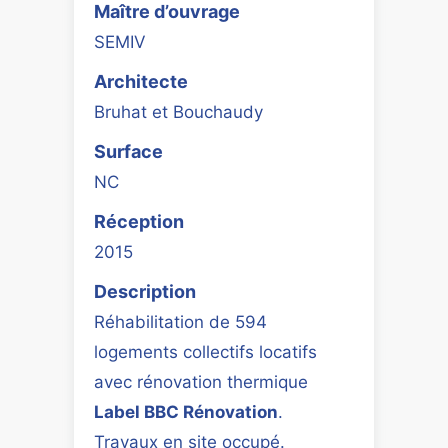
Maître d’ouvrage
SEMIV
Architecte
Bruhat et Bouchaudy
Surface
NC
Réception
2015
Description
Réhabilitation de 594
logements collectifs locatifs
avec rénovation thermique
Label BBC Rénovation
.
Travaux en site occupé.