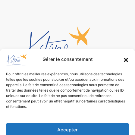
Gérer le consentement
Pour offrir les meilleures expériences, nous utilisons des technologies
Bureau d’études
telles que les cookies pour stocker et/ou accéder aux informations des
de conception environnementale
appareils. Le fait de consentir à ces technologies nous permettra de
traiter des données telles que le comportement de navigation ou les ID
uniques sur ce site. Le fait de ne pas consentir ou de retirer son
consentement peut avoir un effet négatif sur certaines caractéristiques
et fonctions.
Accepter