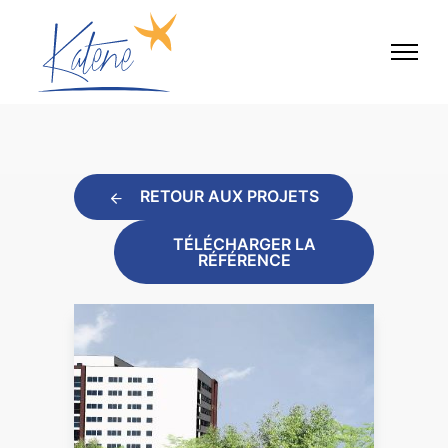
RETOUR AUX PROJETS
TÉLÉCHARGER LA
RÉFÉRENCE