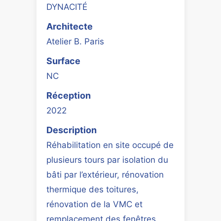
DYNACITÉ
Architecte
Atelier B. Paris
Surface
NC
Réception
2022
Description
Réhabilitation en site occupé de
plusieurs tours par isolation du
bâti par l’extérieur, rénovation
thermique des toitures,
rénovation de la VMC et
remplacement des fenêtres,