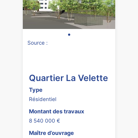
Source :
Quartier La Velette
Type
Résidentiel
Montant des travaux
8 540 000 €
Maître d’ouvrage