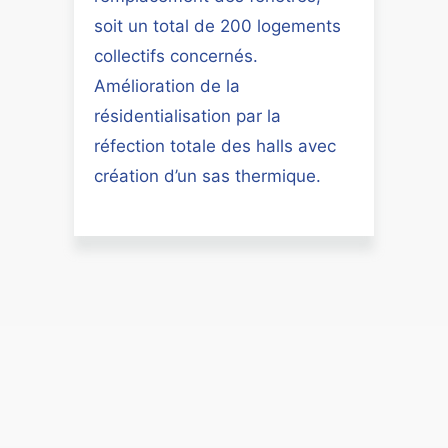
soit un total de 200 logements
collectifs concernés.
Amélioration de la
résidentialisation par la
réfection totale des halls avec
création d’un sas thermique.