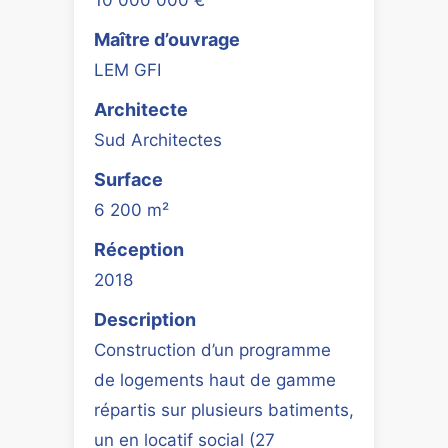
Maître d’ouvrage
LEM GFI
Architecte
Sud Architectes
Surface
6 200 m²
Réception
2018
Description
Construction d’un programme
de logements haut de gamme
répartis sur plusieurs batiments,
un en locatif social (27