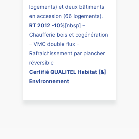
logements) et deux bâtiments
en accession (66 logements).
RT 2012 -10%
[nbsp] –
Chaufferie bois et cogénération
– VMC double flux –
Rafraichissement par plancher
réversible
Certifié QUALITEL Habitat [&]
Environnement