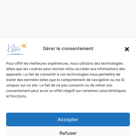
Gérer le consentement
Pour offrir les meilleures expériences, nous utilisons des technologies
telles que les cookies pour stocker et/ou accéder aux informations des
appareils. Le fait de consentir à ces technologies nous permettra de
traiter des données telles que le comportement de navigation ou les ID
uniques sur ce site. Le fait de ne pas consentir ou de retirer son
consentement peut avoir un effet négatif sur certaines caractéristiques
et fonctions.
Bureau d’études
de conception environnementale
Accepter
Refuser