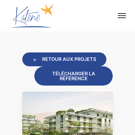
RETOUR AUX PROJETS
TÉLÉCHARGER LA
RÉFÉRENCE