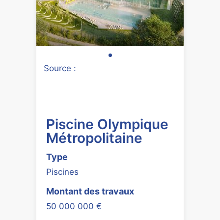
Source :
Piscine Olympique
Métropolitaine
Type
Piscines
Montant des travaux
50 000 000 €