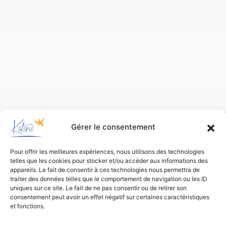
Gérer le consentement
Pour offrir les meilleures expériences, nous utilisons des technologies
telles que les cookies pour stocker et/ou accéder aux informations des
appareils. Le fait de consentir à ces technologies nous permettra de
traiter des données telles que le comportement de navigation ou les ID
uniques sur ce site. Le fait de ne pas consentir ou de retirer son
consentement peut avoir un effet négatif sur certaines caractéristiques
et fonctions.
Bureau d’études