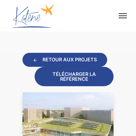
RETOUR AUX PROJETS
TÉLÉCHARGER LA
RÉFÉRENCE