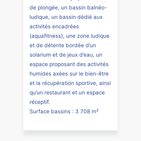
de plongée, un bassin balnéo-
ludique, un bassin dédié aux
activités encadrées
(aquafitness), une zone ludique
et de détente bordée d’un
solarium et de jeux d’eau, un
espace proposant des activités
humides axées sur le bien-être
et la récupération sportive, ainsi
qu’un restaurant et un espace
réceptif.
Surface bassins : 3 708 m²