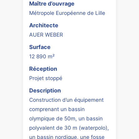
Maître d’ouvrage
Métropole Européenne de Lille
Architecte
AUER WEBER
Surface
12 890 m²
Réception
Projet stoppé
Description
Construction d’un équipement
comprenant un bassin
olympique de 50m, un bassin
polyvalent de 30 m (waterpolo),
un bassin nordique, une fosse