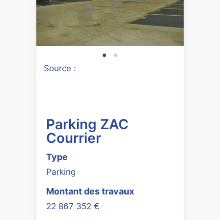
Source :
Parking ZAC
Courrier
Type
Parking
Montant des travaux
22 867 352 €