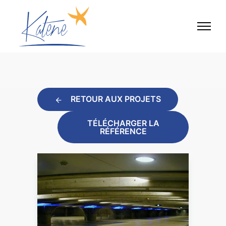
RETOUR AUX PROJETS
TÉLÉCHARGER LA
RÉFÉRENCE