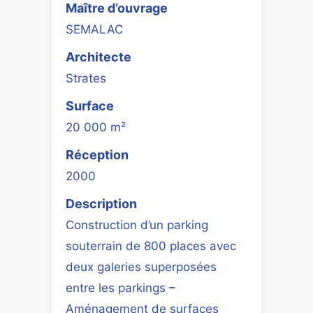
Maître d’ouvrage
SEMALAC
Architecte
Strates
Surface
20 000 m²
Réception
2000
Description
Construction d’un parking
souterrain de 800 places avec
deux galeries superposées
entre les parkings –
Aménagement de surfaces