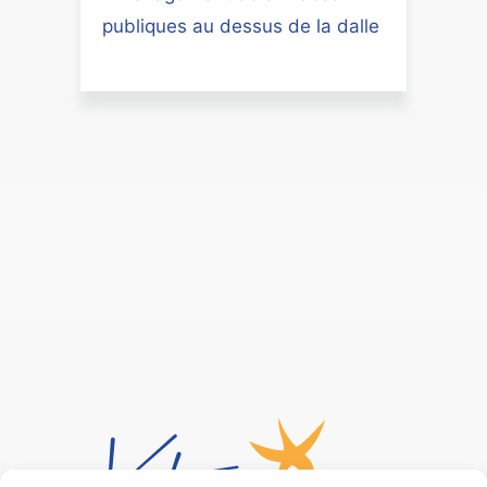
publiques au dessus de la dalle