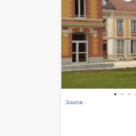
Source :