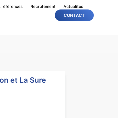
 références
Recrutement
Actualités
CONTACT
on et La Sure