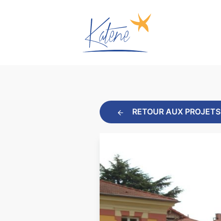
RETOUR AUX PROJETS