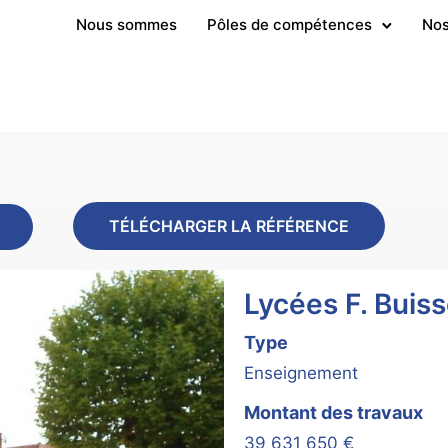
Nous sommes
Pôles de compétences
Nos
TÉLÉCHARGER LA RÉFÉRENCE
Lycées F. Buiss
Type
Enseignement
Montant des travaux
39 631 650 €