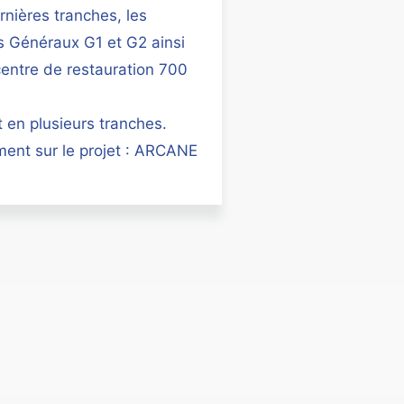
rnières tranches, les
 Généraux G1 et G2 ainsi
centre de restauration 700
 en plusieurs tranches.
ment sur le projet : ARCANE