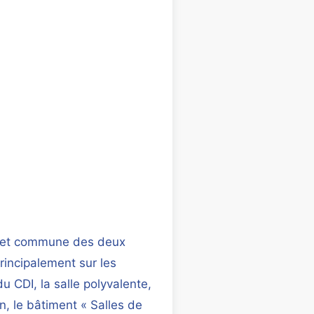
e et commune des deux
rincipalement sur les
du CDI, la salle polyvalente,
n, le bâtiment « Salles de