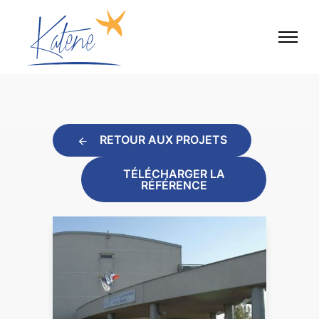
RETOUR AUX PROJETS
TÉLÉCHARGER LA
RÉFÉRENCE