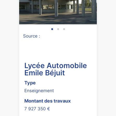
Source :
Lycée Automobile
Emile Béjuit
Type
Enseignement
Montant des travaux
7 927 350 €