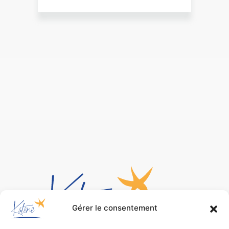
Gérer le consentement