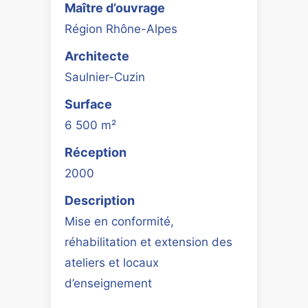
Maître d’ouvrage
Région Rhône-Alpes
Architecte
Saulnier-Cuzin
Surface
6 500 m²
Réception
2000
Description
Mise en conformité,
réhabilitation et extension des
ateliers et locaux
d’enseignement