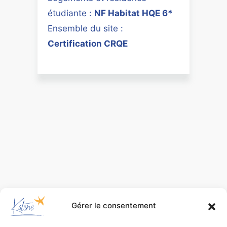
étudiante :
NF Habitat HQE 6*
Ensemble du site :
Certification CRQE
Gérer le consentement