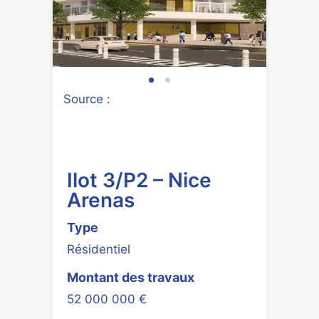
Source :
Ilot 3/P2 – Nice
Arenas
Type
Résidentiel
Montant des travaux
52 000 000 €