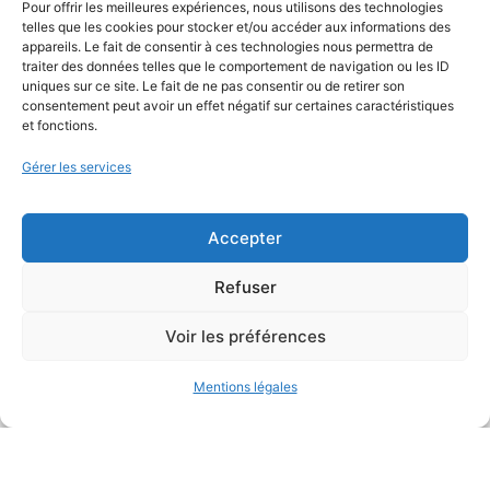
Pour offrir les meilleures expériences, nous utilisons des technologies
telles que les cookies pour stocker et/ou accéder aux informations des
appareils. Le fait de consentir à ces technologies nous permettra de
traiter des données telles que le comportement de navigation ou les ID
uniques sur ce site. Le fait de ne pas consentir ou de retirer son
consentement peut avoir un effet négatif sur certaines caractéristiques
et fonctions.
Gérer les services
Bureau d’études
de conception environnementale
Accepter
Refuser
Voir les préférences
Mentions légales
Mentions légales