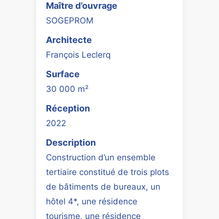
Maître d’ouvrage
SOGEPROM
Architecte
François Leclerq
Surface
30 000 m²
Réception
2022
Description
Construction d’un ensemble
tertiaire constitué de trois plots
de bâtiments de bureaux, un
hôtel 4*, une résidence
tourisme, une résidence