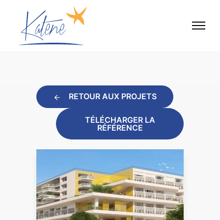
RETOUR AUX PROJETS
TÉLÉCHARGER LA
RÉFÉRENCE