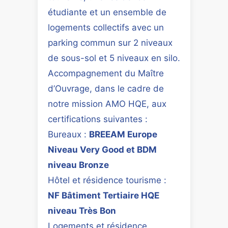
étudiante et un ensemble de
logements collectifs avec un
parking commun sur 2 niveaux
de sous-sol et 5 niveaux en silo.
Accompagnement du Maître
d’Ouvrage, dans le cadre de
notre mission AMO HQE, aux
certifications suivantes :
Bureaux :
BREEAM Europe
Niveau Very Good et BDM
niveau Bronze
Hôtel et résidence tourisme :
NF Bâtiment Tertiaire HQE
niveau Très Bon
Logements et résidence