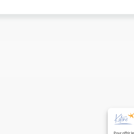
Pour offrir 