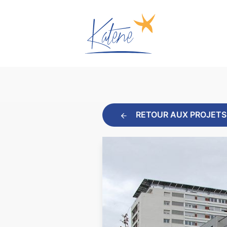
RETOUR AUX PROJETS