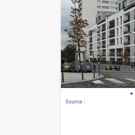
Source :