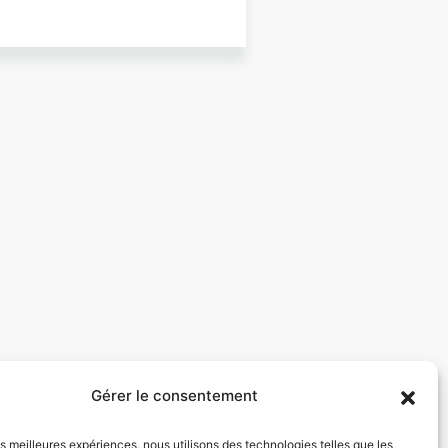
Gérer le consentement
les meilleures expériences, nous utilisons des technologies telles que les