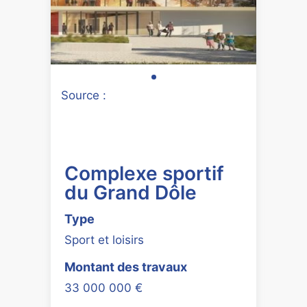
Source :
Complexe sportif
du Grand Dôle
Type
Sport et loisirs
Montant des travaux
33 000 000 €