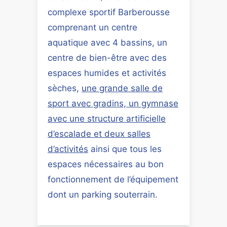
complexe sportif Barberousse
comprenant un centre
aquatique avec 4 bassins, un
centre de bien-être avec des
espaces humides et activités
sèches,
une grande salle de
sport avec gradins, un gymnase
avec une structure artificielle
d’escalade et deux salles
d’activités
ainsi que tous les
espaces nécessaires au bon
fonctionnement de l’équipement
dont un parking souterrain.