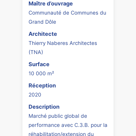
Maître d’ouvrage
Communauté de Communes du
Grand Dôle
Architecte
Thierry Naberes Architectes
(TNA)
Surface
10 000 m²
Réception
2020
Description
Marché public global de
performance avec C.3.B. pour la
réhabilitation/extension du