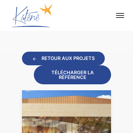
RETOUR AUX PROJETS
TÉLÉCHARGER LA
RÉFÉRENCE