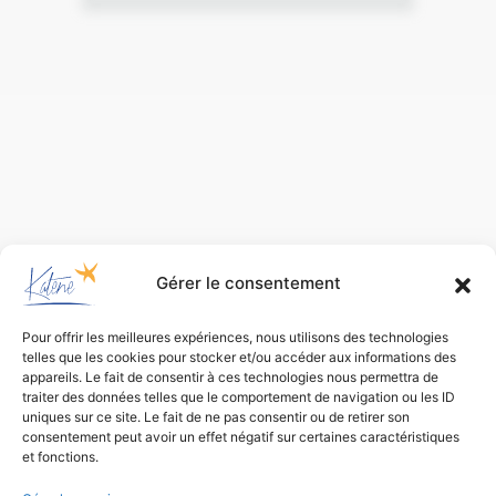
Gérer le consentement
Pour offrir les meilleures expériences, nous utilisons des technologies
telles que les cookies pour stocker et/ou accéder aux informations des
appareils. Le fait de consentir à ces technologies nous permettra de
traiter des données telles que le comportement de navigation ou les ID
uniques sur ce site. Le fait de ne pas consentir ou de retirer son
consentement peut avoir un effet négatif sur certaines caractéristiques
et fonctions.