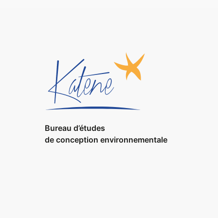
Bureau d’études
de conception environnementale