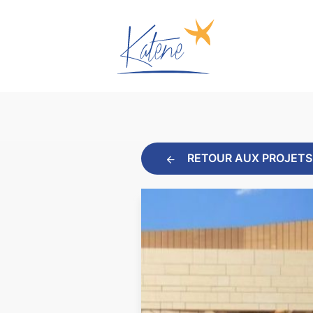
RETOUR AUX PROJETS