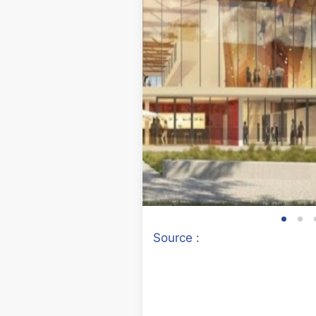
Source :