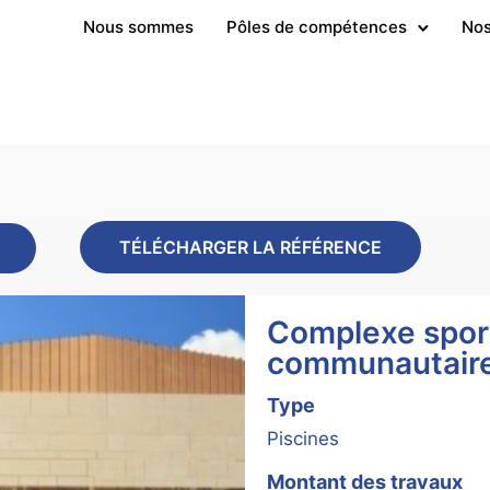
Nous sommes
Pôles de compétences
Nos
TÉLÉCHARGER LA RÉFÉRENCE
Complexe sport
communautaire
Type
Piscines
Montant des travaux