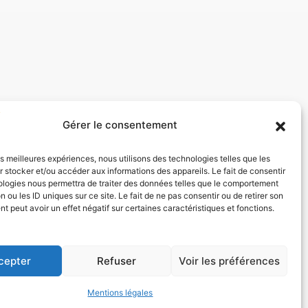
Gérer le consentement
les meilleures expériences, nous utilisons des technologies telles que les
 stocker et/ou accéder aux informations des appareils. Le fait de consentir
ologies nous permettra de traiter des données telles que le comportement
n ou les ID uniques sur ce site. Le fait de ne pas consentir ou de retirer son
 peut avoir un effet négatif sur certaines caractéristiques et fonctions.
cepter
Refuser
Voir les préférences
Mentions légales