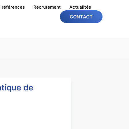
 références
Recrutement
Actualités
CONTACT
tique de