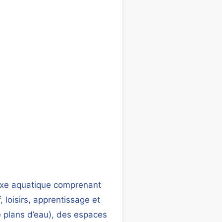
exe aquatique comprenant
, loisirs, apprentissage et
 plans d’eau), des espaces