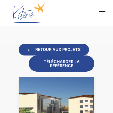
RETOUR AUX PROJETS
TÉLÉCHARGER LA
RÉFÉRENCE