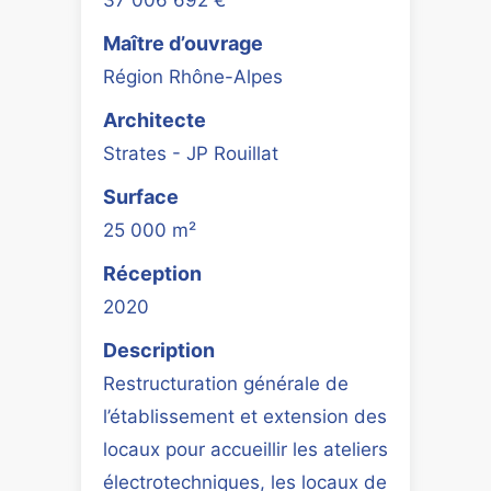
Maître d’ouvrage
Région Rhône-Alpes
Architecte
Strates - JP Rouillat
Surface
25 000 m²
Réception
2020
Description
Restructuration générale de
l’établissement et extension des
locaux pour accueillir les ateliers
électrotechniques, les locaux de