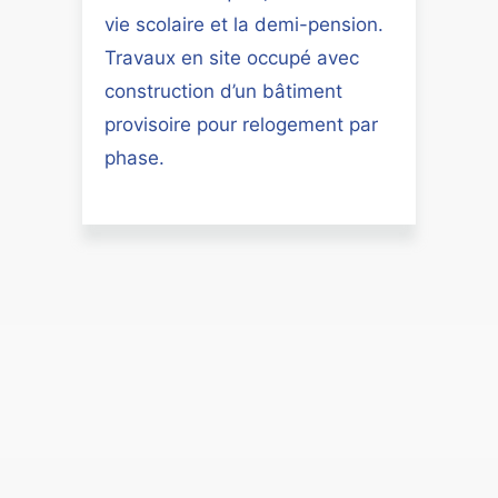
vie scolaire et la demi-pension.
Travaux en site occupé avec
construction d’un bâtiment
provisoire pour relogement par
phase.