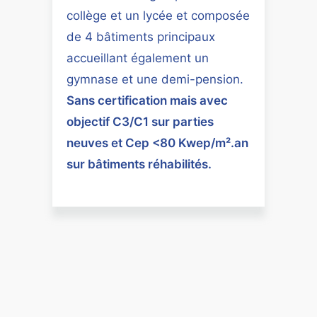
collège et un lycée et composée
de 4 bâtiments principaux
accueillant également un
gymnase et une demi-pension.
Sans certification mais avec
objectif C3/C1 sur parties
neuves et Cep <80 Kwep/m².an
sur bâtiments réhabilités.