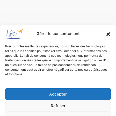
Gérer le consentement
Pour offrir les meilleures expériences, nous utilisons des technologies
telles que les cookies pour stocker et/ou accéder aux informations des
appareils. Le fait de consentir à ces technologies nous permettra de
traiter des données telles que le comportement de navigation ou les ID
uniques sur ce site. Le fait de ne pas consentir ou de retirer son
consentement peut avoir un effet négatif sur certaines caractéristiques
et fonctions.
Bureau d’études
de conception environnementale
Accepter
Refuser