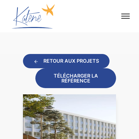
RETOUR AUX PROJETS
TÉLÉCHARGER LA
RÉFÉRENCE