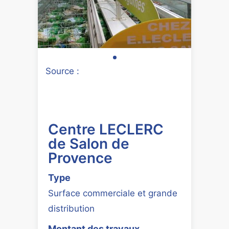
Source :
Centre LECLERC
de Salon de
Provence
Type
Surface commerciale et grande
distribution
Montant des travaux