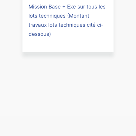
Mission Base + Exe sur tous les
lots techniques (Montant
travaux lots techniques cité ci-
dessous)