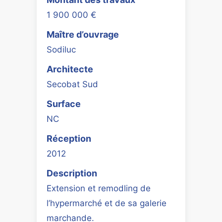
1 900 000 €
Maître d’ouvrage
Sodiluc
Architecte
Secobat Sud
Surface
NC
Réception
2012
Description
Extension et remodling de
l’hypermarché et de sa galerie
marchande.