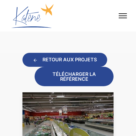
RETOUR AUX PROJETS
TÉLÉCHARGER LA
RÉFÉRENCE