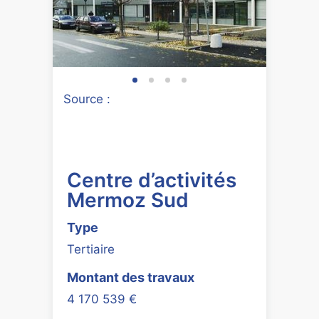
Source :
Centre d’activités
Mermoz Sud
Type
Tertiaire
Montant des travaux
4 170 539 €