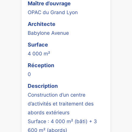
Maître d’ouvrage
OPAC du Grand Lyon
Architecte
Babylone Avenue
Surface
4 000 m²
Réception
0
Description
Construction d’un centre
d’activités et traitement des
abords extérieurs
Surface : 4 000 m² (bâti) + 3
600 m² (abords)