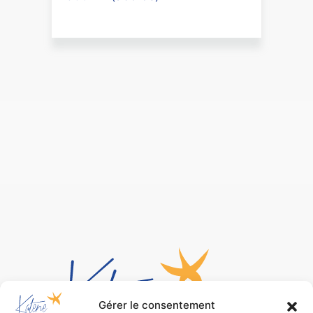
Gérer le consentement