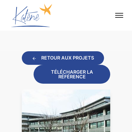
RETOUR AUX PROJETS
TÉLÉCHARGER LA
RÉFÉRENCE