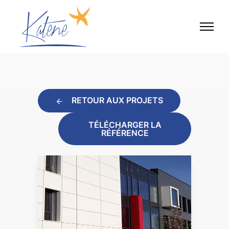
RETOUR AUX PROJETS
TÉLÉCHARGER LA
RÉFÉRENCE