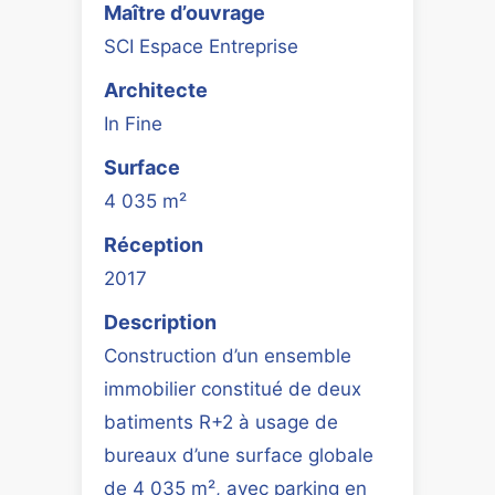
Maître d’ouvrage
SCI Espace Entreprise
Architecte
In Fine
Surface
4 035 m²
Réception
2017
Description
Construction d’un ensemble
immobilier constitué de deux
batiments R+2 à usage de
bureaux d’une surface globale
de 4 035 m², avec parking en