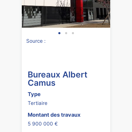
Source :
Bureaux Albert
Camus
Type
Tertiaire
Montant des travaux
5 900 000 €