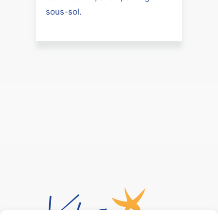
sous-sol.