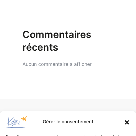
Commentaires
récents
Aucun commentaire à afficher.
Gérer le consentement