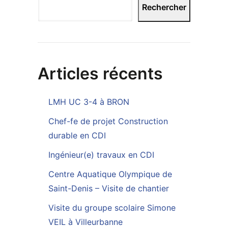
Rechercher
Articles récents
LMH UC 3-4 à BRON
Chef-fe de projet Construction
durable en CDI
Ingénieur(e) travaux en CDI
Centre Aquatique Olympique de
Saint-Denis – Visite de chantier
Visite du groupe scolaire Simone
VEIL à Villeurbanne