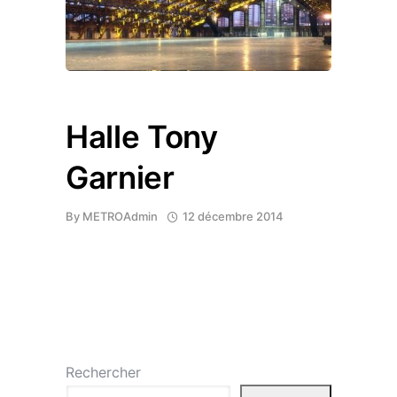
Halle Tony
Garnier
By
METROAdmin
12 décembre 2014
Rechercher