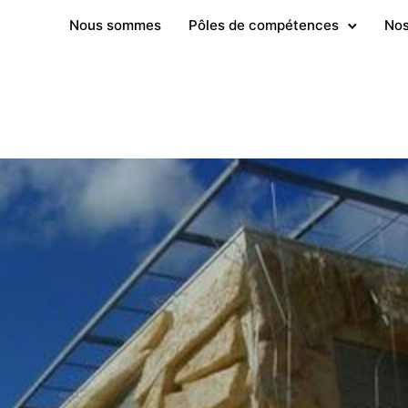
Nous sommes
Pôles de compétences
Nos