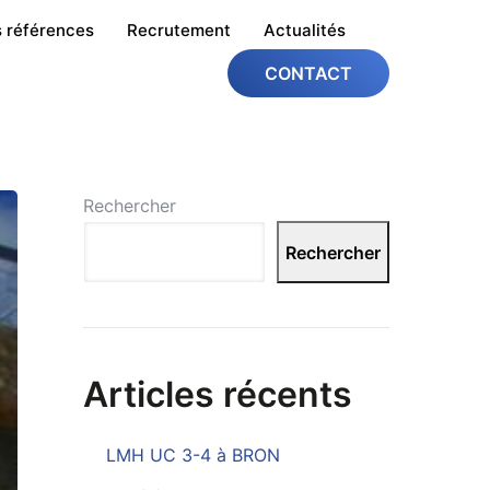
 références
Recrutement
Actualités
CONTACT
Rechercher
Rechercher
Articles récents
LMH UC 3-4 à BRON