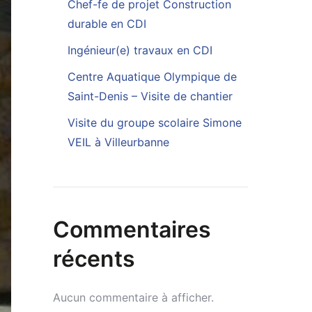
Chef-fe de projet Construction
durable en CDI
Ingénieur(e) travaux en CDI
Centre Aquatique Olympique de
Saint-Denis – Visite de chantier
Visite du groupe scolaire Simone
VEIL à Villeurbanne
Commentaires
récents
Aucun commentaire à afficher.