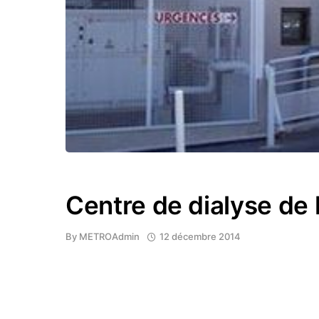
Centre de dialyse de
By
METROAdmin
12 décembre 2014