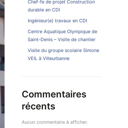
Chef-fe de projet Construction
durable en CDI
Ingénieur(e) travaux en CDI
Centre Aquatique Olympique de
Saint-Denis – Visite de chantier
Visite du groupe scolaire Simone
VEIL à Villeurbanne
Commentaires
récents
Aucun commentaire à afficher.