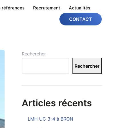
 références
Recrutement
Actualités
CONTACT
Rechercher
Rechercher
Articles récents
LMH UC 3-4 à BRON