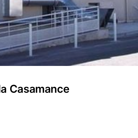
 la Casamance