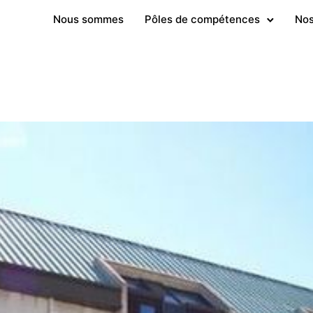
Nous sommes
Pôles de compétences
Nos