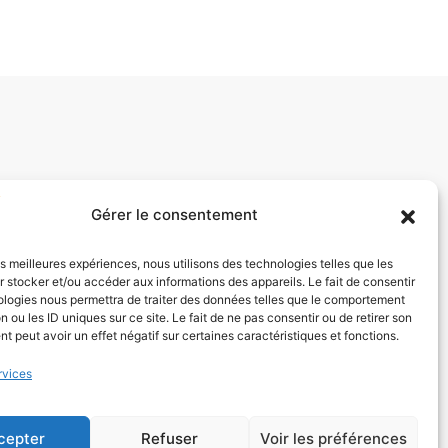
Gérer le consentement
les meilleures expériences, nous utilisons des technologies telles que les
 stocker et/ou accéder aux informations des appareils. Le fait de consentir
ologies nous permettra de traiter des données telles que le comportement
n ou les ID uniques sur ce site. Le fait de ne pas consentir ou de retirer son
 peut avoir un effet négatif sur certaines caractéristiques et fonctions.
rvices
cepter
Refuser
Voir les préférences