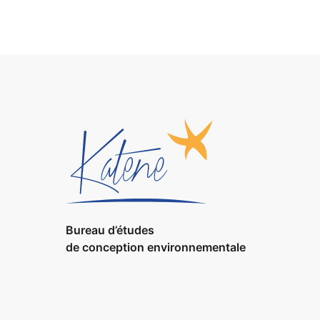
Bureau d’études
de conception environnementale