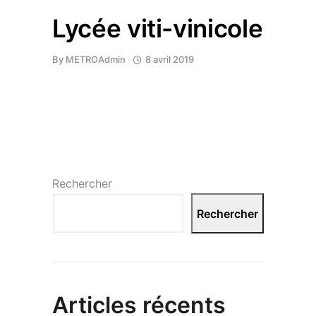
Lycée viti-vinicole
By
METROAdmin
8 avril 2019
Rechercher
Rechercher
Articles récents