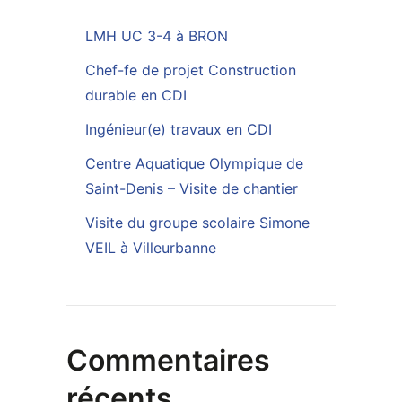
LMH UC 3-4 à BRON
Chef-fe de projet Construction
durable en CDI
Ingénieur(e) travaux en CDI
Centre Aquatique Olympique de
Saint-Denis – Visite de chantier
Visite du groupe scolaire Simone
VEIL à Villeurbanne
Commentaires
récents