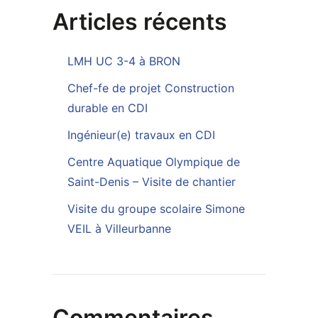
Articles récents
LMH UC 3-4 à BRON
Chef-fe de projet Construction
durable en CDI
Ingénieur(e) travaux en CDI
Centre Aquatique Olympique de
Saint-Denis – Visite de chantier
Visite du groupe scolaire Simone
VEIL à Villeurbanne
Commentaires