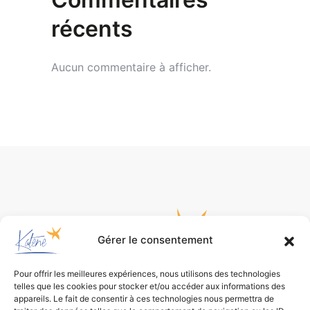
récents
Aucun commentaire à afficher.
Gérer le consentement
Pour offrir les meilleures expériences, nous utilisons des technologies
telles que les cookies pour stocker et/ou accéder aux informations des
appareils. Le fait de consentir à ces technologies nous permettra de