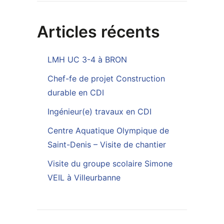
Articles récents
LMH UC 3-4 à BRON
Chef-fe de projet Construction
durable en CDI
Ingénieur(e) travaux en CDI
Centre Aquatique Olympique de
Saint-Denis – Visite de chantier
Visite du groupe scolaire Simone
VEIL à Villeurbanne