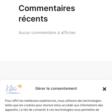
Commentaires
récents
Aucun commentaire à afficher.
Gérer le consentement
Pour offrir les meilleures expériences, nous utilisons des technologies
telles que les cookies pour stocker et/ou accéder aux informations des
appareils. Le fait de consentir à ces technologies nous permettra de