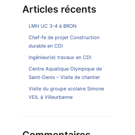
Articles récents
LMH UC 3-4 à BRON
Chef-fe de projet Construction
durable en CDI
Ingénieur(e) travaux en CDI
Centre Aquatique Olympique de
Saint-Denis – Visite de chantier
Visite du groupe scolaire Simone
VEIL à Villeurbanne
Commentaires