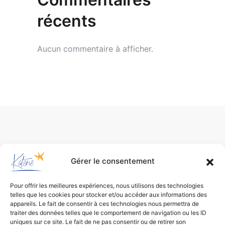
récents
Aucun commentaire à afficher.
Gérer le consentement
Pour offrir les meilleures expériences, nous utilisons des technologies
telles que les cookies pour stocker et/ou accéder aux informations des
appareils. Le fait de consentir à ces technologies nous permettra de
traiter des données telles que le comportement de navigation ou les ID
uniques sur ce site. Le fait de ne pas consentir ou de retirer son