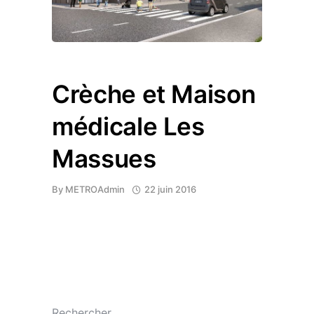
Crèche et Maison
médicale Les
Massues
By
METROAdmin
22 juin 2016
Rechercher