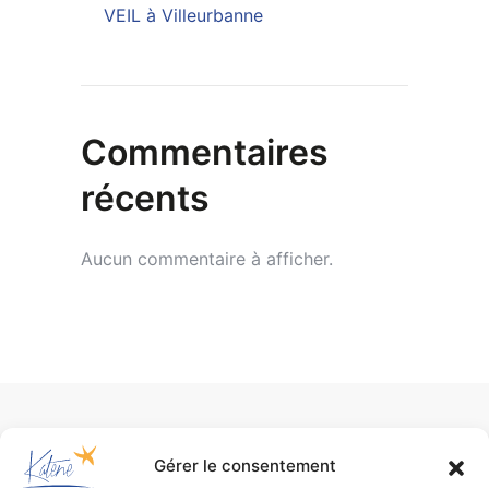
VEIL à Villeurbanne
Commentaires
récents
Aucun commentaire à afficher.
Gérer le consentement