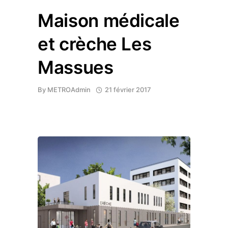
Maison médicale
et crèche Les
Massues
By
METROAdmin
21 février 2017