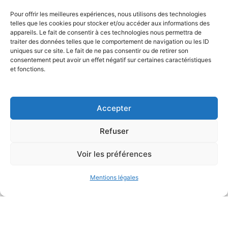
Pour offrir les meilleures expériences, nous utilisons des technologies
telles que les cookies pour stocker et/ou accéder aux informations des
appareils. Le fait de consentir à ces technologies nous permettra de
traiter des données telles que le comportement de navigation ou les ID
uniques sur ce site. Le fait de ne pas consentir ou de retirer son
consentement peut avoir un effet négatif sur certaines caractéristiques
et fonctions.
Bureau d’études
de conception environnementale
Accepter
Refuser
Voir les préférences
Mentions légales
Mentions légales