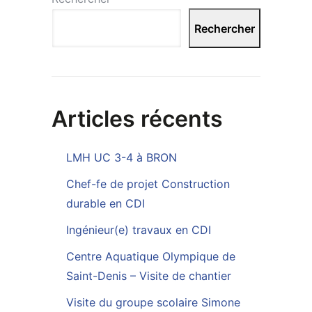
Rechercher
Articles récents
LMH UC 3-4 à BRON
Chef-fe de projet Construction
durable en CDI
Ingénieur(e) travaux en CDI
Centre Aquatique Olympique de
Saint-Denis – Visite de chantier
Visite du groupe scolaire Simone