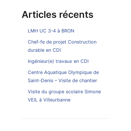
Articles récents
LMH UC 3-4 à BRON
Chef-fe de projet Construction
durable en CDI
Ingénieur(e) travaux en CDI
Centre Aquatique Olympique de
Saint-Denis – Visite de chantier
Visite du groupe scolaire Simone
VEIL à Villeurbanne