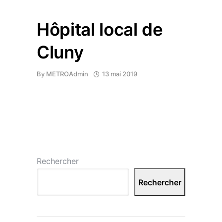
Hôpital local de
Cluny
By
METROAdmin
13 mai 2019
Rechercher
Rechercher