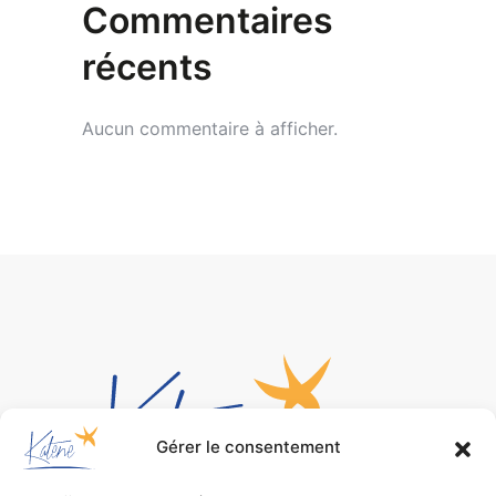
Commentaires
récents
Aucun commentaire à afficher.
Gérer le consentement