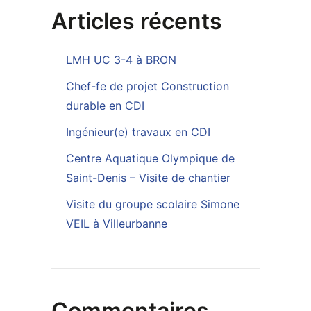
Articles récents
LMH UC 3-4 à BRON
Chef-fe de projet Construction
durable en CDI
Ingénieur(e) travaux en CDI
Centre Aquatique Olympique de
Saint-Denis – Visite de chantier
Visite du groupe scolaire Simone
VEIL à Villeurbanne
Commentaires