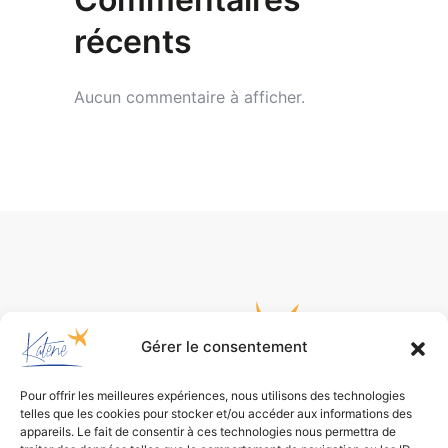
récents
Aucun commentaire à afficher.
Gérer le consentement
Pour offrir les meilleures expériences, nous utilisons des technologies
telles que les cookies pour stocker et/ou accéder aux informations des
appareils. Le fait de consentir à ces technologies nous permettra de