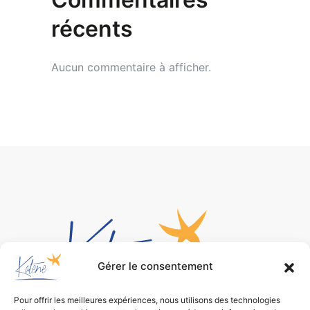
récents
Aucun commentaire à afficher.
Gérer le consentement
Pour offrir les meilleures expériences, nous utilisons des technologies