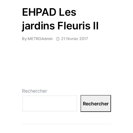
EHPAD Les
jardins Fleuris II
By
METROAdmin
21 février 2017
Rechercher
Rechercher