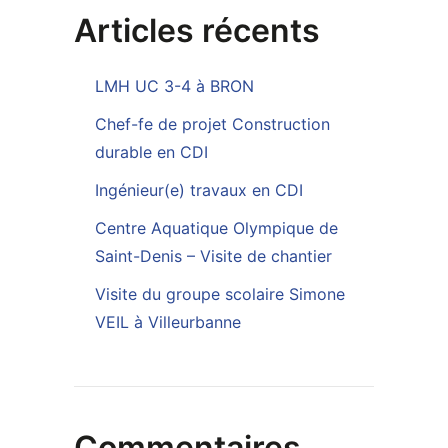
Articles récents
LMH UC 3-4 à BRON
Chef-fe de projet Construction
durable en CDI
Ingénieur(e) travaux en CDI
Centre Aquatique Olympique de
Saint-Denis – Visite de chantier
Visite du groupe scolaire Simone
VEIL à Villeurbanne
Commentaires