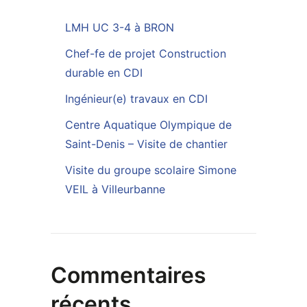
LMH UC 3-4 à BRON
Chef-fe de projet Construction
durable en CDI
Ingénieur(e) travaux en CDI
Centre Aquatique Olympique de
Saint-Denis – Visite de chantier
Visite du groupe scolaire Simone
VEIL à Villeurbanne
Commentaires
récents