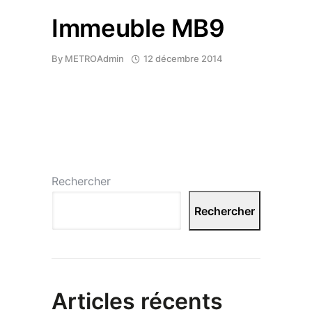
Immeuble MB9
By
METROAdmin
12 décembre 2014
Rechercher
Rechercher
Articles récents