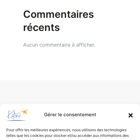
Commentaires
récents
Aucun commentaire à afficher.
Gérer le consentement
Pour offrir les meilleures expériences, nous utilisons des technologies
telles que les cookies pour stocker et/ou accéder aux informations des