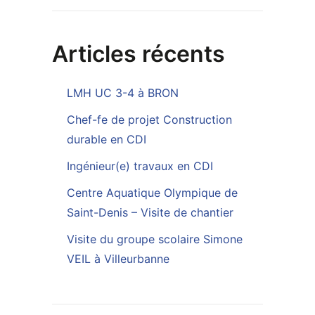
Articles récents
LMH UC 3-4 à BRON
Chef-fe de projet Construction
durable en CDI
Ingénieur(e) travaux en CDI
Centre Aquatique Olympique de
Saint-Denis – Visite de chantier
Visite du groupe scolaire Simone
VEIL à Villeurbanne