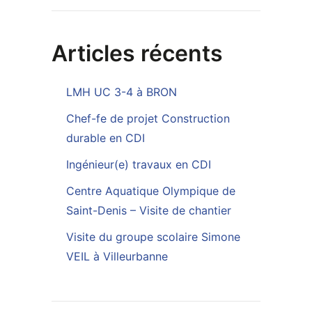
Articles récents
LMH UC 3-4 à BRON
Chef-fe de projet Construction
durable en CDI
Ingénieur(e) travaux en CDI
Centre Aquatique Olympique de
Saint-Denis – Visite de chantier
Visite du groupe scolaire Simone
VEIL à Villeurbanne