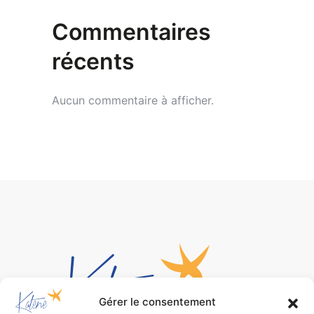
Commentaires
récents
Aucun commentaire à afficher.
Gérer le consentement