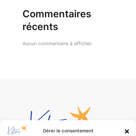
Commentaires
récents
Aucun commentaire à afficher.
Gérer le consentement