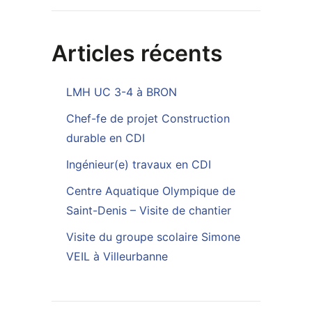
Articles récents
LMH UC 3-4 à BRON
Chef-fe de projet Construction
durable en CDI
Ingénieur(e) travaux en CDI
Centre Aquatique Olympique de
Saint-Denis – Visite de chantier
Visite du groupe scolaire Simone
VEIL à Villeurbanne