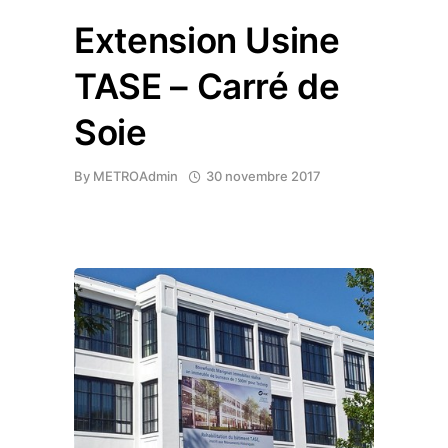
Extension Usine
TASE – Carré de
Soie
By
METROAdmin
30 novembre 2017