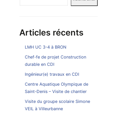
Articles récents
LMH UC 3-4 à BRON
Chef-fe de projet Construction
durable en CDI
Ingénieur(e) travaux en CDI
Centre Aquatique Olympique de
Saint-Denis – Visite de chantier
Visite du groupe scolaire Simone
VEIL à Villeurbanne