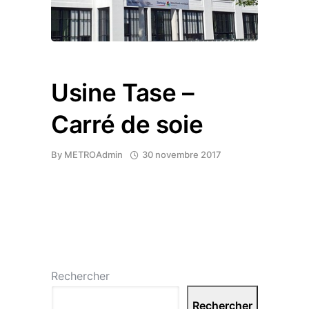
Usine Tase –
Carré de soie
By
METROAdmin
30 novembre 2017
Rechercher
Rechercher