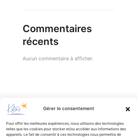
Commentaires
récents
Aucun commentaire à afficher.
Gérer le consentement
Pour offrir les meilleures expériences, nous utilisons des technologies
telles que les cookies pour stocker et/ou accéder aux informations des
appareils. Le fait de consentir à ces technologies nous permettra de