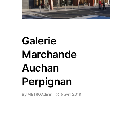
Galerie
Marchande
Auchan
Perpignan
By
METROAdmin
5 avril 2018