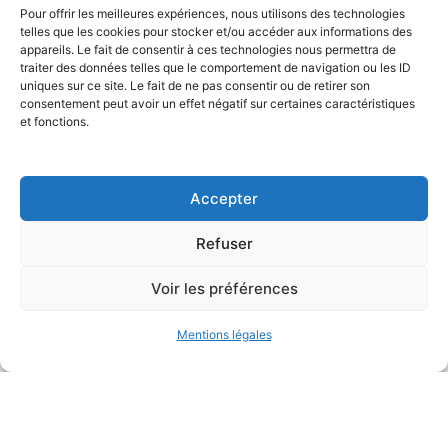
Pour offrir les meilleures expériences, nous utilisons des technologies
telles que les cookies pour stocker et/ou accéder aux informations des
appareils. Le fait de consentir à ces technologies nous permettra de
traiter des données telles que le comportement de navigation ou les ID
uniques sur ce site. Le fait de ne pas consentir ou de retirer son
consentement peut avoir un effet négatif sur certaines caractéristiques
et fonctions.
Accepter
Bureau d’études
de conception environnementale
Refuser
Voir les préférences
Mentions légales