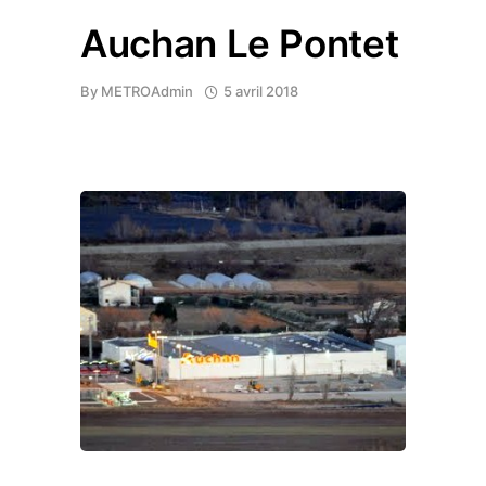
Auchan Le Pontet
By
METROAdmin
5 avril 2018