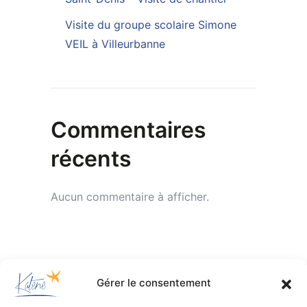
Visite du groupe scolaire Simone
VEIL à Villeurbanne
Commentaires
récents
Aucun commentaire à afficher.
Gérer le consentement