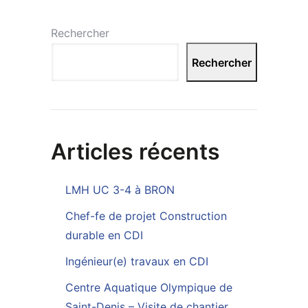
Rechercher
Rechercher
Articles récents
LMH UC 3-4 à BRON
Chef-fe de projet Construction
durable en CDI
Ingénieur(e) travaux en CDI
Centre Aquatique Olympique de
Saint-Denis – Visite de chantier